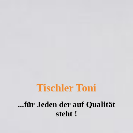
Tischler Toni
...für Jeden der auf Qualität
steht !