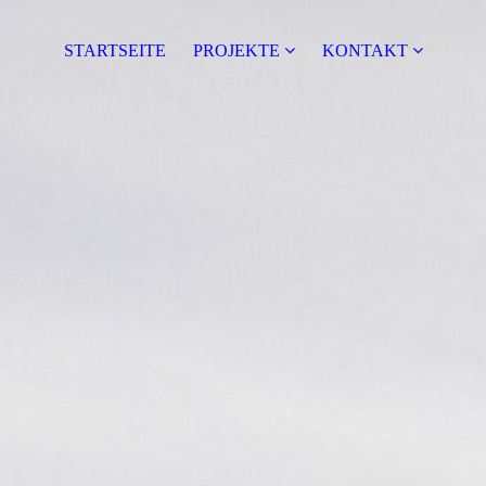
STARTSEITE
PROJEKTE
KONTAKT