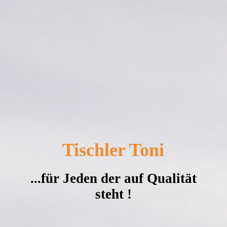
Tischler Toni
...für Jeden der auf Qualität
steht !