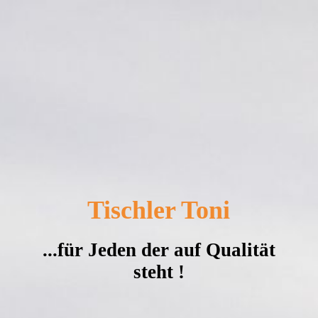
Tischler Toni
...für Jeden der auf Qualität
steht !