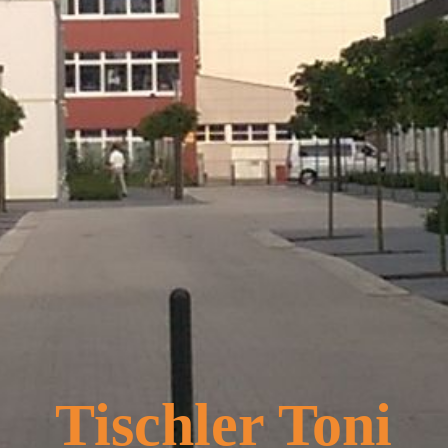
Tischler Toni